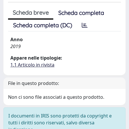
Scheda breve
Scheda completa
Scheda completa (DC)
Anno
2019
Appare nelle tipologie:
1.1 Articolo in rivista
File in questo prodotto:
Non ci sono file associati a questo prodotto.
I documenti in IRIS sono protetti da copyright e
tutti i diritti sono riservati, salvo diversa