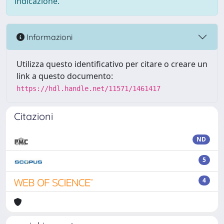
indicazione.
Informazioni
Utilizza questo identificativo per citare o creare un
link a questo documento:
https://hdl.handle.net/11571/1461417
Citazioni
ND
5
4