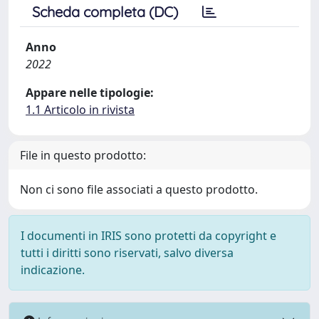
Scheda completa (DC)
Anno
2022
Appare nelle tipologie:
1.1 Articolo in rivista
File in questo prodotto:
Non ci sono file associati a questo prodotto.
I documenti in IRIS sono protetti da copyright e
tutti i diritti sono riservati, salvo diversa
indicazione.