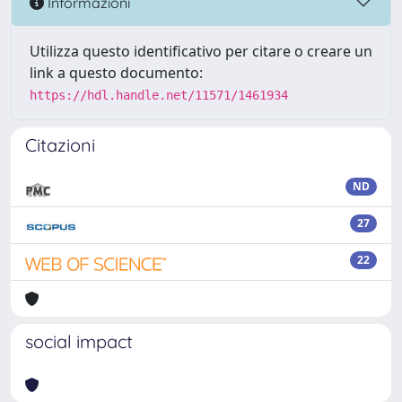
Informazioni
Utilizza questo identificativo per citare o creare un
link a questo documento:
https://hdl.handle.net/11571/1461934
Citazioni
ND
27
22
social impact