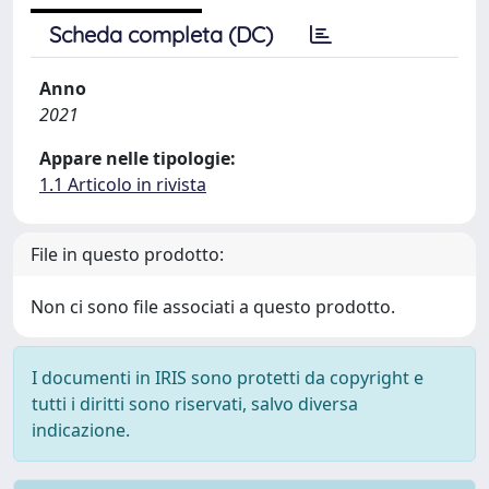
Scheda completa (DC)
Anno
2021
Appare nelle tipologie:
1.1 Articolo in rivista
File in questo prodotto:
Non ci sono file associati a questo prodotto.
I documenti in IRIS sono protetti da copyright e
tutti i diritti sono riservati, salvo diversa
indicazione.