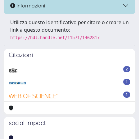
Informazioni
Utilizza questo identificativo per citare o creare un
link a questo documento:
https://hdl.handle.net/11571/1462817
Citazioni
2
1
1
social impact