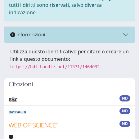
tutti i diritti sono riservati, salvo diversa
indicazione.
Informazioni
Utilizza questo identificativo per citare o creare un
link a questo documento:
https://hdl.handle.net/11571/1464032
Citazioni
ND
ND
ND