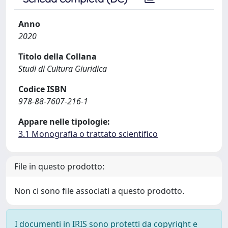
Anno
2020
Titolo della Collana
Studi di Cultura Giuridica
Codice ISBN
978-88-7607-216-1
Appare nelle tipologie:
3.1 Monografia o trattato scientifico
File in questo prodotto:
Non ci sono file associati a questo prodotto.
I documenti in IRIS sono protetti da copyright e