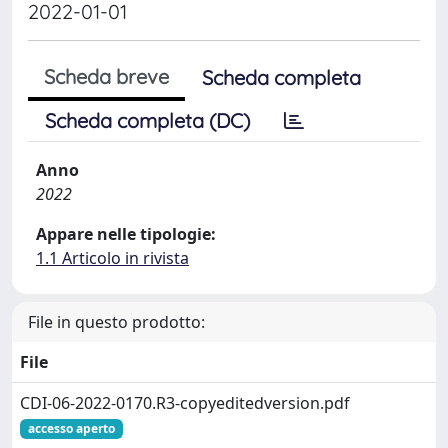
2022-01-01
Scheda breve
Scheda completa
Scheda completa (DC)
Anno
2022
Appare nelle tipologie:
1.1 Articolo in rivista
File in questo prodotto:
File
CDI-06-2022-0170.R3-copyeditedversion.pdf
accesso aperto