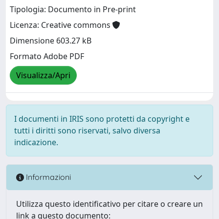
Tipologia: Documento in Pre-print
Licenza: Creative commons
Dimensione 603.27 kB
Formato Adobe PDF
Visualizza/Apri
I documenti in IRIS sono protetti da copyright e
tutti i diritti sono riservati, salvo diversa
indicazione.
Informazioni
Utilizza questo identificativo per citare o creare un
link a questo documento: