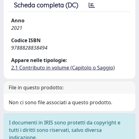
Scheda completa (DC)
Anno
2021
Codice ISBN
9788828838494
Appare nelle tipologie:
2.1 Contributo in volume (Capitolo o Saggio)
File in questo prodotto:
Non ci sono file associati a questo prodotto.
I documenti in IRIS sono protetti da copyright e
tutti i diritti sono riservati, salvo diversa
indicazione.