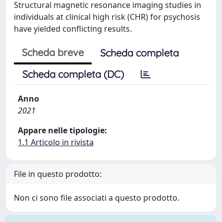
Structural magnetic resonance imaging studies in
individuals at clinical high risk (CHR) for psychosis
have yielded conflicting results.
Scheda breve
Scheda completa
Scheda completa (DC)
Anno
2021
Appare nelle tipologie:
1.1 Articolo in rivista
File in questo prodotto:
Non ci sono file associati a questo prodotto.