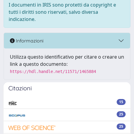
I documenti in IRIS sono protetti da copyright e
tutti i diritti sono riservati, salvo diversa
indicazione.
Informazioni
Utilizza questo identificativo per citare o creare un
link a questo documento:
https://hdl.handle.net/11571/1465884
Citazioni
15
25
25