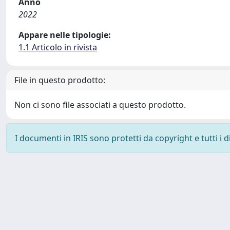
Anno
2022
Appare nelle tipologie:
1.1 Articolo in rivista
File in questo prodotto:
Non ci sono file associati a questo prodotto.
I documenti in IRIS sono protetti da copyright e tutti i di