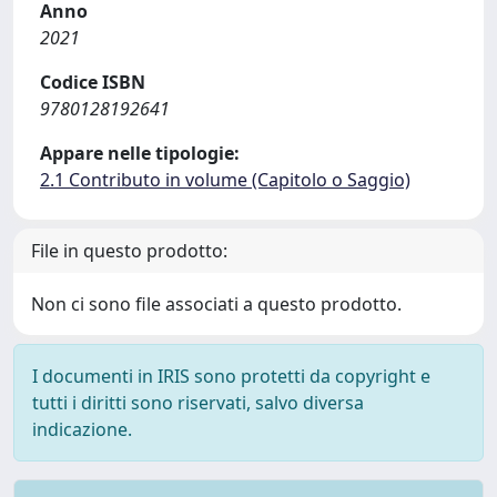
Anno
2021
Codice ISBN
9780128192641
Appare nelle tipologie:
2.1 Contributo in volume (Capitolo o Saggio)
File in questo prodotto:
Non ci sono file associati a questo prodotto.
I documenti in IRIS sono protetti da copyright e
tutti i diritti sono riservati, salvo diversa
indicazione.