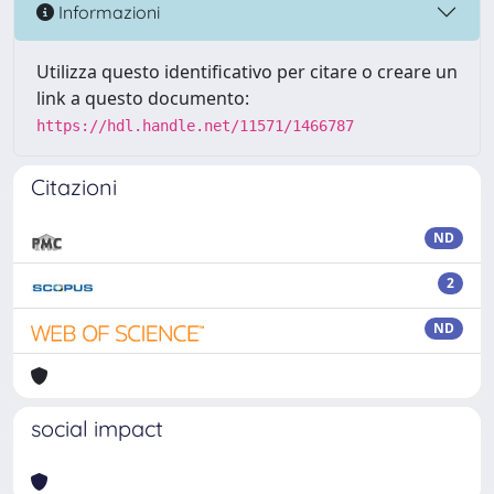
Informazioni
Utilizza questo identificativo per citare o creare un
link a questo documento:
https://hdl.handle.net/11571/1466787
Citazioni
ND
2
ND
social impact