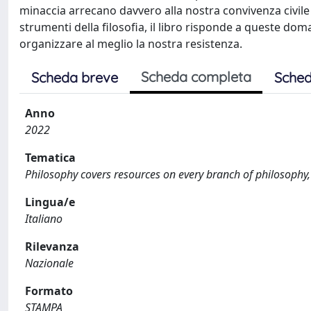
minaccia arrecano davvero alla nostra convivenza civil
strumenti della filosofia, il libro risponde a queste do
organizzare al meglio la nostra resistenza.
Scheda completa
Scheda breve
Sched
Anno
2022
Tematica
Philosophy covers resources on every branch of philosophy, 
Lingua/e
Italiano
Rilevanza
Nazionale
Formato
STAMPA