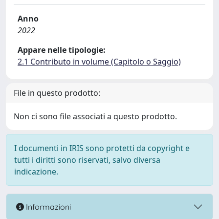
Anno
2022
Appare nelle tipologie:
2.1 Contributo in volume (Capitolo o Saggio)
File in questo prodotto:
Non ci sono file associati a questo prodotto.
I documenti in IRIS sono protetti da copyright e
tutti i diritti sono riservati, salvo diversa
indicazione.
Informazioni