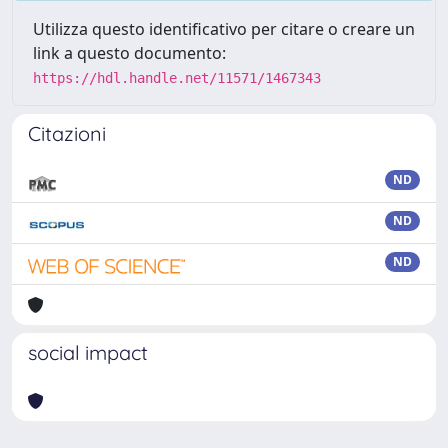
Utilizza questo identificativo per citare o creare un
link a questo documento:
https://hdl.handle.net/11571/1467343
Citazioni
ND
ND
ND
social impact