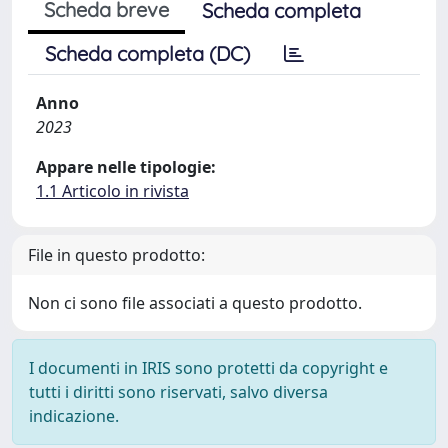
Scheda breve
Scheda completa
Scheda completa (DC)
Anno
2023
Appare nelle tipologie:
1.1 Articolo in rivista
File in questo prodotto:
Non ci sono file associati a questo prodotto.
I documenti in IRIS sono protetti da copyright e
tutti i diritti sono riservati, salvo diversa
indicazione.