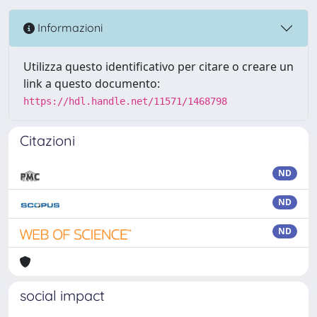
Informazioni
Utilizza questo identificativo per citare o creare un
link a questo documento:
https://hdl.handle.net/11571/1468798
Citazioni
ND
ND
ND
social impact