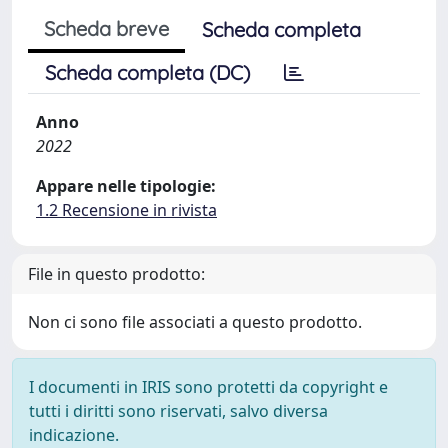
Scheda breve
Scheda completa
Scheda completa (DC)
Anno
2022
Appare nelle tipologie:
1.2 Recensione in rivista
File in questo prodotto:
Non ci sono file associati a questo prodotto.
I documenti in IRIS sono protetti da copyright e
tutti i diritti sono riservati, salvo diversa
indicazione.