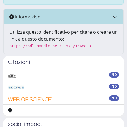
Informazioni
Utilizza questo identificativo per citare o creare un
link a questo documento:
https://hdl.handle.net/11571/1468813
Citazioni
ND
ND
ND
social impact