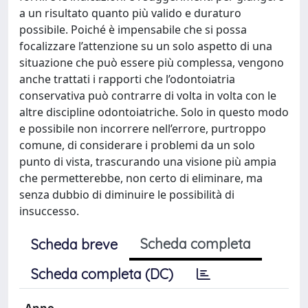
a un risultato quanto più valido e duraturo
possibile. Poiché è impensabile che si possa
focalizzare l’attenzione su un solo aspetto di una
situazione che può essere più complessa, vengono
anche trattati i rapporti che l’odontoiatria
conservativa può contrarre di volta in volta con le
altre discipline odontoiatriche. Solo in questo modo
e possibile non incorrere nell’errore, purtroppo
comune, di considerare i problemi da un solo
punto di vista, trascurando una visione più ampia
che permetterebbe, non certo di eliminare, ma
senza dubbio di diminuire le possibilità di
insuccesso.
Scheda completa
Scheda breve
Scheda completa (DC)