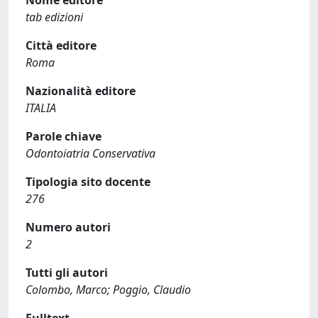
Nome editore
tab edizioni
Città editore
Roma
Nazionalità editore
ITALIA
Parole chiave
Odontoiatria Conservativa
Tipologia sito docente
276
Numero autori
2
Tutti gli autori
Colombo, Marco; Poggio, Claudio