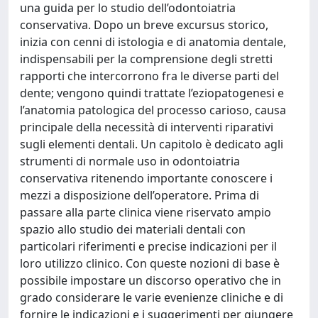
una guida per lo studio dell’odontoiatria
conservativa. Dopo un breve excursus storico,
inizia con cenni di istologia e di anatomia dentale,
indispensabili per la comprensione degli stretti
rapporti che intercorrono fra le diverse parti del
dente; vengono quindi trattate l’eziopatogenesi e
l’anatomia patologica del processo carioso, causa
principale della necessità di interventi riparativi
sugli elementi dentali. Un capitolo è dedicato agli
strumenti di normale uso in odontoiatria
conservativa ritenendo importante conoscere i
mezzi a disposizione dell’operatore. Prima di
passare alla parte clinica viene riservato ampio
spazio allo studio dei materiali dentali con
particolari riferimenti e precise indicazioni per il
loro utilizzo clinico. Con queste nozioni di base è
possibile impostare un discorso operativo che in
grado considerare le varie evenienze cliniche e di
fornire le indicazioni e i suggerimenti per giungere