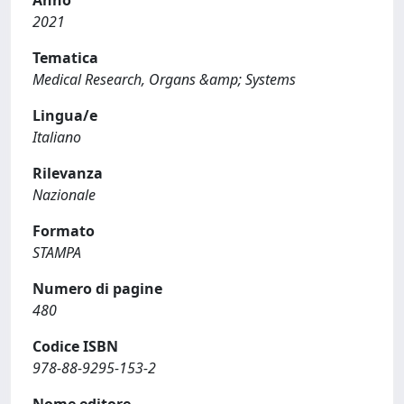
Anno
2021
Tematica
Medical Research, Organs &amp; Systems
Lingua/e
Italiano
Rilevanza
Nazionale
Formato
STAMPA
Numero di pagine
480
Codice ISBN
978-88-9295-153-2