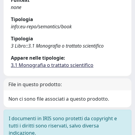
Fulltext
none
Tipologia
info:eu-repo/semantics/book
Tipologia
3 Libro::3.1 Monografia o trattato scientifico
Appare nelle tipologie:
3.1 Monografia o trattato scientifico
File in questo prodotto:
Non ci sono file associati a questo prodotto.
I documenti in IRIS sono protetti da copyright e
tutti i diritti sono riservati, salvo diversa
indicazione.