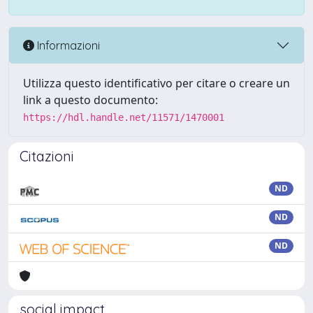
Informazioni
Utilizza questo identificativo per citare o creare un
link a questo documento:
https://hdl.handle.net/11571/1470001
Citazioni
ND
ND
ND
social impact