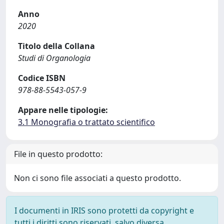
Anno
2020
Titolo della Collana
Studi di Organologia
Codice ISBN
978-88-5543-057-9
Appare nelle tipologie:
3.1 Monografia o trattato scientifico
File in questo prodotto:
Non ci sono file associati a questo prodotto.
I documenti in IRIS sono protetti da copyright e
tutti i diritti sono riservati, salvo diversa