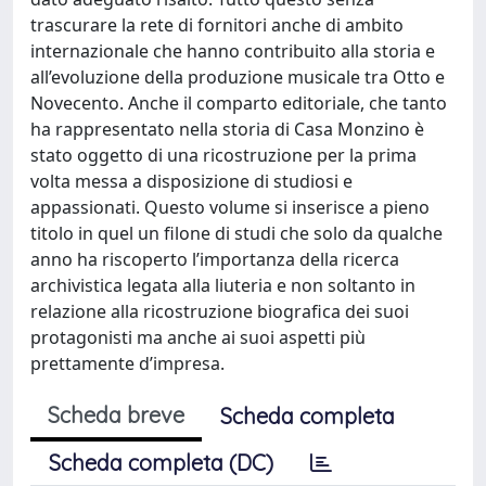
trascurare la rete di fornitori anche di ambito
internazionale che hanno contribuito alla storia e
all’evoluzione della produzione musicale tra Otto e
Novecento. Anche il comparto editoriale, che tanto
ha rappresentato nella storia di Casa Monzino è
stato oggetto di una ricostruzione per la prima
volta messa a disposizione di studiosi e
appassionati. Questo volume si inserisce a pieno
titolo in quel un filone di studi che solo da qualche
anno ha riscoperto l’importanza della ricerca
archivistica legata alla liuteria e non soltanto in
relazione alla ricostruzione biografica dei suoi
protagonisti ma anche ai suoi aspetti più
prettamente d’impresa.
Scheda breve
Scheda completa
Scheda completa (DC)