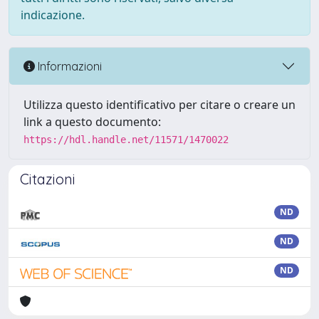
indicazione.
Informazioni
Utilizza questo identificativo per citare o creare un
link a questo documento:
https://hdl.handle.net/11571/1470022
Citazioni
ND
ND
ND