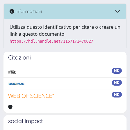
Informazioni
Utilizza questo identificativo per citare o creare un
link a questo documento:
https://hdl.handle.net/11571/1470627
Citazioni
ND
ND
ND
social impact