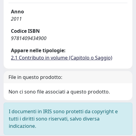
Anno
2011
Codice ISBN
9781409434900
Appare nelle tipologie:
2.1 Contributo in volume (Capitolo o Saggio)
File in questo prodotto:
Non ci sono file associati a questo prodotto.
I documenti in IRIS sono protetti da copyright e
tutti i diritti sono riservati, salvo diversa
indicazione.