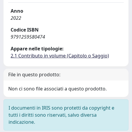
Anno
2022
Codice ISBN
9791259580474
Appare nelle tipologie:
2.1 Contributo in volume (Capitolo o Saggio)
File in questo prodotto:
Non ci sono file associati a questo prodotto.
I documenti in IRIS sono protetti da copyright e
tutti i diritti sono riservati, salvo diversa
indicazione.