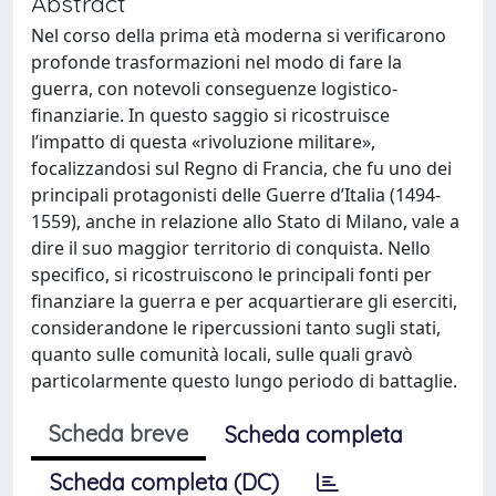
Abstract
Nel corso della prima età moderna si verificarono
profonde trasformazioni nel modo di fare la
guerra, con notevoli conseguenze logistico-
finanziarie. In questo saggio si ricostruisce
l’impatto di questa «rivoluzione militare»,
focalizzandosi sul Regno di Francia, che fu uno dei
principali protagonisti delle Guerre d’Italia (1494-
1559), anche in relazione allo Stato di Milano, vale a
dire il suo maggior territorio di conquista. Nello
specifico, si ricostruiscono le principali fonti per
finanziare la guerra e per acquartierare gli eserciti,
considerandone le ripercussioni tanto sugli stati,
quanto sulle comunità locali, sulle quali gravò
particolarmente questo lungo periodo di battaglie.
Scheda breve
Scheda completa
Scheda completa (DC)