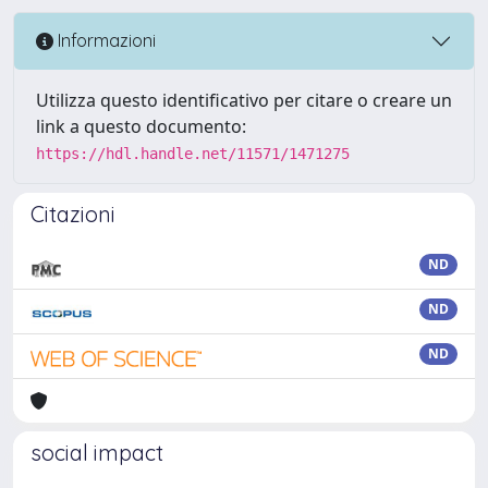
Informazioni
Utilizza questo identificativo per citare o creare un
link a questo documento:
https://hdl.handle.net/11571/1471275
Citazioni
ND
ND
ND
social impact