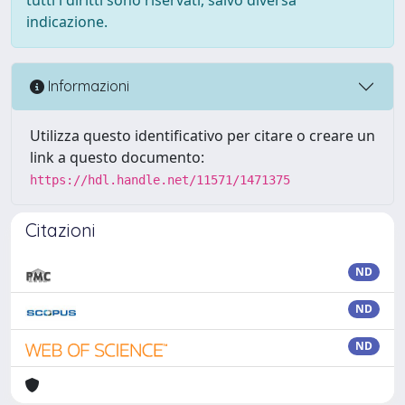
indicazione.
Informazioni
Utilizza questo identificativo per citare o creare un
link a questo documento:
https://hdl.handle.net/11571/1471375
Citazioni
ND
ND
ND