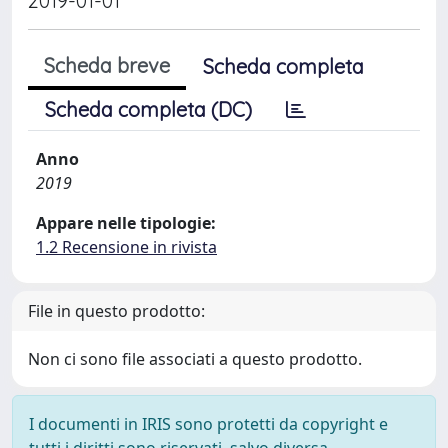
2019-01-01
Scheda breve
Scheda completa
Scheda completa (DC)
Anno
2019
Appare nelle tipologie:
1.2 Recensione in rivista
File in questo prodotto:
Non ci sono file associati a questo prodotto.
I documenti in IRIS sono protetti da copyright e
tutti i diritti sono riservati, salvo diversa