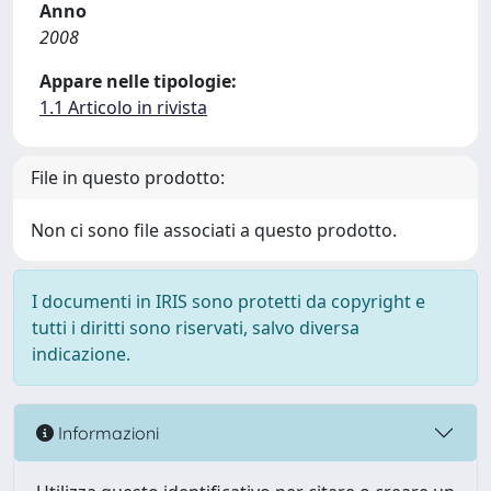
Anno
2008
Appare nelle tipologie:
1.1 Articolo in rivista
File in questo prodotto:
Non ci sono file associati a questo prodotto.
I documenti in IRIS sono protetti da copyright e
tutti i diritti sono riservati, salvo diversa
indicazione.
Informazioni