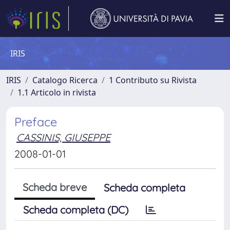
IRIS
IRIS
Catalogo Ricerca
1 Contributo su Rivista
1.1 Articolo in rivista
Preface
CASSINIS, GIUSEPPE
2008-01-01
Scheda breve
Scheda completa
Scheda completa (DC)