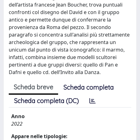
dell’artista francese Jean Boucher, trova puntuali
confronti col disegno del David e con il gruppo
antico e permette dunque di confermare la
provenienza da Roma del pezzo. Il secondo
paragrafo si concentra sull'analisi più strettamente
archeologica del gruppo, che rappresenta un
unicum dal punto di vista iconografico: il marmo,
infatti, combina insieme due modelli scultorei
pertinenti a due gruppi diversi: quello di Pan e
Dafni e quello cd. dell’Invito alla Danza.
Scheda breve
Scheda completa
Scheda completa (DC)
Anno
2022
Appare nelle tipologie: