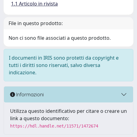
1.1 Articolo in rivista
File in questo prodotto:
Non ci sono file associati a questo prodotto.
I documenti in IRIS sono protetti da copyright e
tutti i diritti sono riservati, salvo diversa
indicazione.
Informazioni
Utilizza questo identificativo per citare o creare un
link a questo documento:
https://hdl.handle.net/11571/1472674