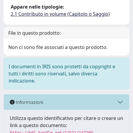
Appare nelle tipologie:
2.1 Contributo in volume (Capitolo o Saggio)
File in questo prodotto:
Non ci sono file associati a questo prodotto.
I documenti in IRIS sono protetti da copyright e
tutti i diritti sono riservati, salvo diversa
indicazione.
Informazioni
Utilizza questo identificativo per citare o creare un
link a questo documento:
https://hdl.handle.net/11571/147280