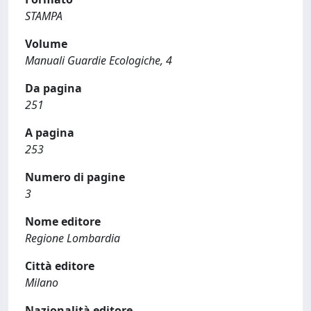
STAMPA
Volume
Manuali Guardie Ecologiche, 4
Da pagina
251
A pagina
253
Numero di pagine
3
Nome editore
Regione Lombardia
Città editore
Milano
Nazionalità editore