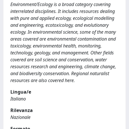
Environment/Ecology is a broad category covering
interrelated disciplines. It includes resources dealing
with pure and applied ecology, ecological modelling
and engineering, ecotoxicology, and evolutionary
ecology. In environmental science, some of the many
areas covered are environmental contamination and
toxicology, environmental health, monitoring,
technology, geology, and management. Other fields
covered are soil science and conservation, water
resources research and engineering, climate change,
and biodiversity conservation. Regional naturalist
resources are also covered here.
Lingua/e
Italiano
Rilevanza
Nazionale
Formato