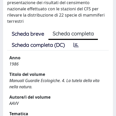
presentazione dei risultati del censimento
nazionale effettuato con le stazioni del CFS per
rilevare la distribuzione di 22 specie di mammiferi
terrestri
Scheda completa
Scheda breve
Scheda completa (DC)
Anno
1986
Titolo del volume
Manuali Guardie Ecologiche. 4. La tutela della vita
nella natura.
Autore/i del volume
AAVV
Tematica