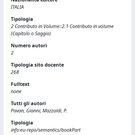
ITALIA
Tipologia
2 Contributo in Volume::2.1 Contributo in volume
(Capitolo o Saggio)
Numero autori
2
Tipologia sito docente
268
Fulltext
none
Tutti gli autori
Pavan, Gianni; Mazzoldi, P.
Tipologia
info:eu-repo/semantics/bookPart