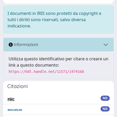
I documenti in IRIS sono protetti da copyright e
tutti i diritti sono riservati, salvo diversa
indicazione.
Informazioni
Utilizza questo identificativo per citare o creare un
link a questo documento:
https://hdl.handle.net/11571/1474160
Citazioni
ND
ND