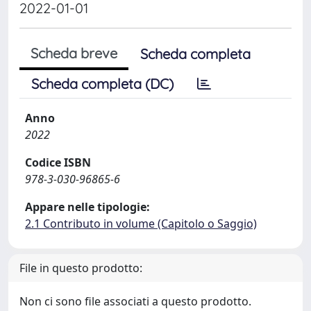
2022-01-01
Scheda breve
Scheda completa
Scheda completa (DC)
Anno
2022
Codice ISBN
978-3-030-96865-6
Appare nelle tipologie:
2.1 Contributo in volume (Capitolo o Saggio)
File in questo prodotto:
Non ci sono file associati a questo prodotto.