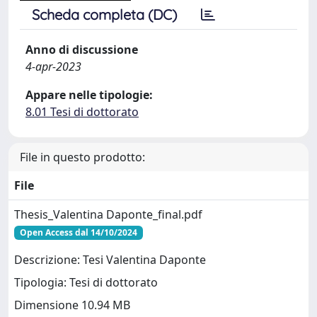
Scheda completa (DC)
Anno di discussione
4-apr-2023
Appare nelle tipologie:
8.01 Tesi di dottorato
File in questo prodotto:
File
Thesis_Valentina Daponte_final.pdf
Open Access dal 14/10/2024
Descrizione: Tesi Valentina Daponte
Tipologia: Tesi di dottorato
Dimensione 10.94 MB