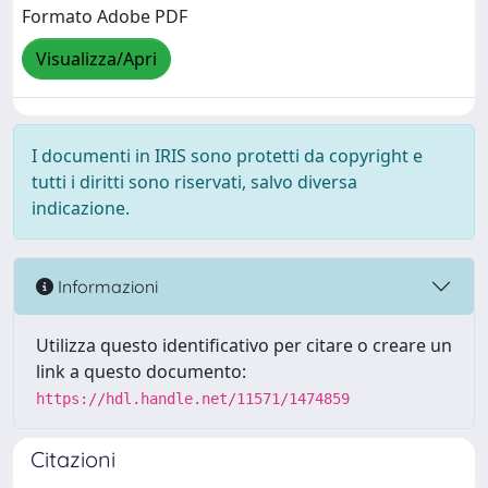
Formato Adobe PDF
Visualizza/Apri
I documenti in IRIS sono protetti da copyright e
tutti i diritti sono riservati, salvo diversa
indicazione.
Informazioni
Utilizza questo identificativo per citare o creare un
link a questo documento:
https://hdl.handle.net/11571/1474859
Citazioni