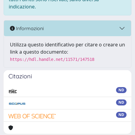
indicazione.
Informazioni
Utilizza questo identificativo per citare o creare un
link a questo documento:
https://hdl.handle.net/11571/147518
Citazioni
ND
ND
ND