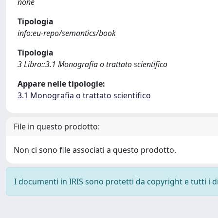
none
Tipologia
info:eu-repo/semantics/book
Tipologia
3 Libro::3.1 Monografia o trattato scientifico
Appare nelle tipologie:
3.1 Monografia o trattato scientifico
File in questo prodotto:
Non ci sono file associati a questo prodotto.
I documenti in IRIS sono protetti da copyright e tutti i di