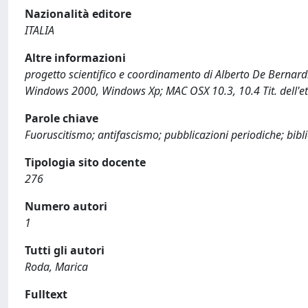
Nazionalità editore
ITALIA
Altre informazioni
progetto scientifico e coordinamento di Alberto De Bernardi .
Windows 2000, Windows Xp; MAC OSX 10.3, 10.4 Tit. dell'et
Parole chiave
Fuoruscitismo; antifascismo; pubblicazioni periodiche; bibl
Tipologia sito docente
276
Numero autori
1
Tutti gli autori
Roda, Marica
Fulltext