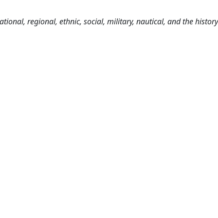
tional, regional, ethnic, social, military, nautical, and the history