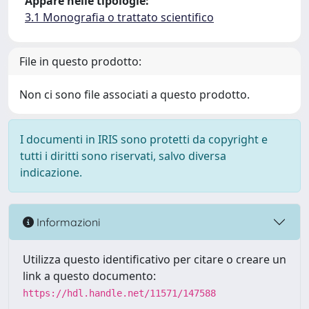
Appare nelle tipologie:
3.1 Monografia o trattato scientifico
File in questo prodotto:
Non ci sono file associati a questo prodotto.
I documenti in IRIS sono protetti da copyright e
tutti i diritti sono riservati, salvo diversa
indicazione.
Informazioni
Utilizza questo identificativo per citare o creare un
link a questo documento:
https://hdl.handle.net/11571/147588