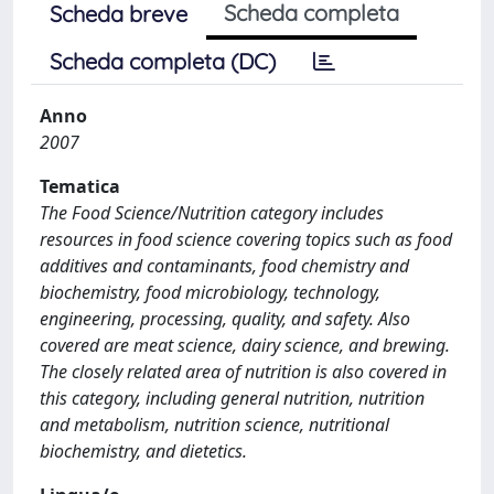
Scheda completa
Scheda breve
Scheda completa (DC)
Anno
2007
Tematica
The Food Science/Nutrition category includes
resources in food science covering topics such as food
additives and contaminants, food chemistry and
biochemistry, food microbiology, technology,
engineering, processing, quality, and safety. Also
covered are meat science, dairy science, and brewing.
The closely related area of nutrition is also covered in
this category, including general nutrition, nutrition
and metabolism, nutrition science, nutritional
biochemistry, and dietetics.