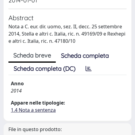
2014-01-01
Abstract
Nota a C. eur. dir. uomo, sez. II, decc. 25 settembre
2014, Stella e altri c. Italia, ric. n. 49169/09 e Rexhepi
e altri c. Italia, ric. n. 47180/10
Scheda breve
Scheda completa
Scheda completa (DC)
Anno
2014
Appare nelle tipologie:
1.4 Nota a sentenza
File in questo prodotto: