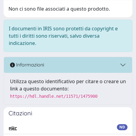
Non ci sono file associati a questo prodotto.
I documenti in IRIS sono protetti da copyright e
tutti i diritti sono riservati, salvo diversa
indicazione.
Informazioni
Utilizza questo identificativo per citare o creare un
link a questo documento:
https://hdl.handle.net/11571/1475900
Citazioni
ND