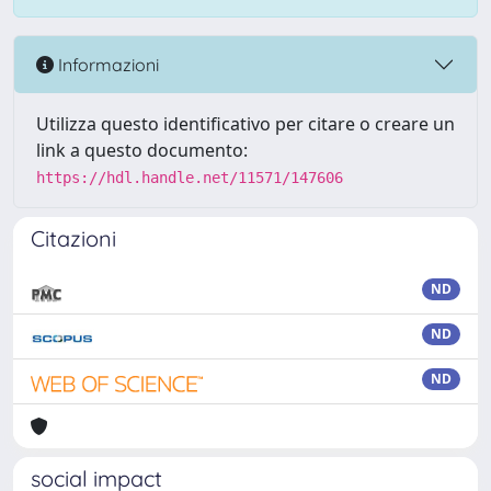
Informazioni
Utilizza questo identificativo per citare o creare un
link a questo documento:
https://hdl.handle.net/11571/147606
Citazioni
ND
ND
ND
social impact