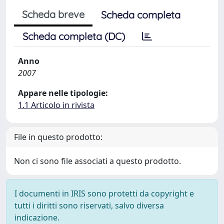
Scheda breve
Scheda completa
Scheda completa (DC)
Anno
2007
Appare nelle tipologie:
1.1 Articolo in rivista
File in questo prodotto:
Non ci sono file associati a questo prodotto.
I documenti in IRIS sono protetti da copyright e
tutti i diritti sono riservati, salvo diversa
indicazione.