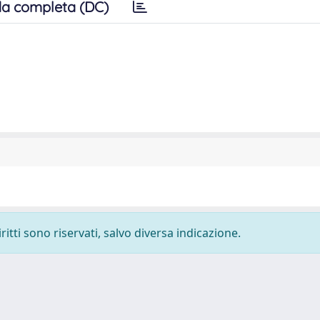
a completa (DC)
ritti sono riservati, salvo diversa indicazione.