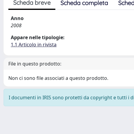
Scheda breve
Scheda completa
Sched
Anno
2008
Appare nelle tipologie:
1.1 Articolo in rivista
File in questo prodotto:
Non ci sono file associati a questo prodotto.
I documenti in IRIS sono protetti da copyright e tutti i di