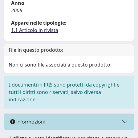
Anno
2005
Appare nelle tipologie:
1.1 Articolo in rivista
File in questo prodotto:
Non ci sono file associati a questo prodotto.
I documenti in IRIS sono protetti da copyright e
tutti i diritti sono riservati, salvo diversa
indicazione.
Informazioni