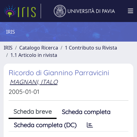
IRIS
IRIS
Catalogo Ricerca
1 Contributo su Rivista
1.1 Articolo in rivista
Ricordo di Giannino Parravicini
MAGNANI, ITALO
2005-01-01
Scheda breve
Scheda completa
Scheda completa (DC)