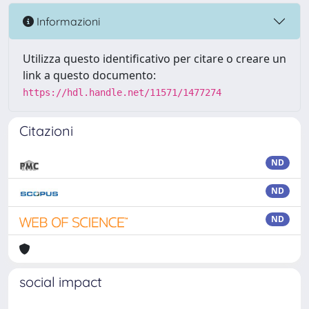
Informazioni
Utilizza questo identificativo per citare o creare un
link a questo documento:
https://hdl.handle.net/11571/1477274
Citazioni
ND
ND
ND
social impact