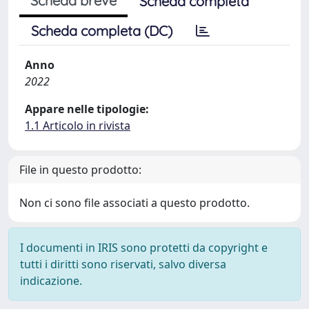
Scheda breve
Scheda completa
Scheda completa (DC)
Anno
2022
Appare nelle tipologie:
1.1 Articolo in rivista
File in questo prodotto:
Non ci sono file associati a questo prodotto.
I documenti in IRIS sono protetti da copyright e
tutti i diritti sono riservati, salvo diversa
indicazione.