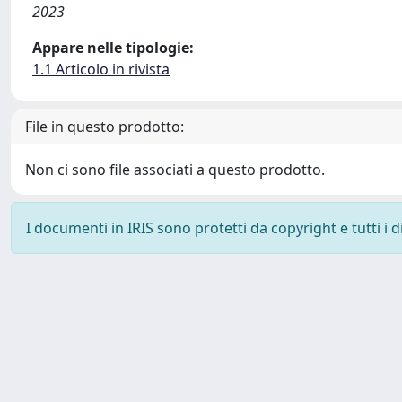
2023
Appare nelle tipologie:
1.1 Articolo in rivista
File in questo prodotto:
Non ci sono file associati a questo prodotto.
I documenti in IRIS sono protetti da copyright e tutti i di