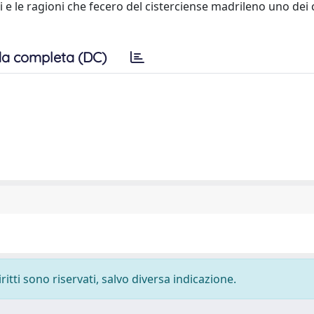
si e le ragioni che fecero del cisterciense madrileno uno dei
a completa (DC)
ritti sono riservati, salvo diversa indicazione.