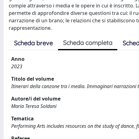
compie attraverso i media e le opere in cui è inscritto.
permette di approfondire diverse questioni tra cui: il r
narrazione di un brano; le relazioni che si stabiliscono 
rappresentazione.
Scheda completa
Scheda breve
Sched
Anno
2023
Titolo del volume
Itinerari della canzone tra i media. Immaginari narrazioni 
Autore/i del volume
Maria Teresa Soldani
Tematica
Performing Arts includes resources on the study of dance, fil
Referee