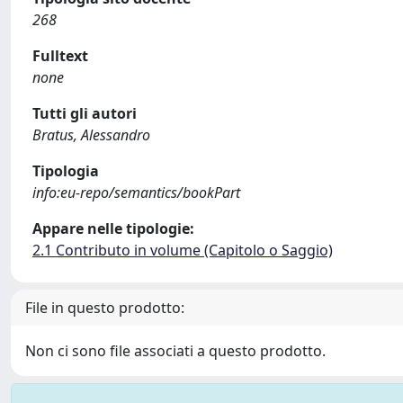
268
Fulltext
none
Tutti gli autori
Bratus, Alessandro
Tipologia
info:eu-repo/semantics/bookPart
Appare nelle tipologie:
2.1 Contributo in volume (Capitolo o Saggio)
File in questo prodotto:
Non ci sono file associati a questo prodotto.