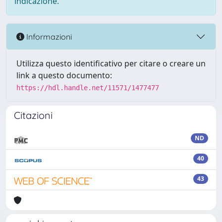
indicazione.
Informazioni
Utilizza questo identificativo per citare o creare un
link a questo documento:
https://hdl.handle.net/11571/1477477
Citazioni
ND
40
43