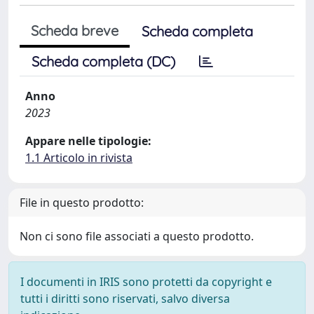
Scheda breve
Scheda completa
Scheda completa (DC)
Anno
2023
Appare nelle tipologie:
1.1 Articolo in rivista
File in questo prodotto:
Non ci sono file associati a questo prodotto.
I documenti in IRIS sono protetti da copyright e
tutti i diritti sono riservati, salvo diversa