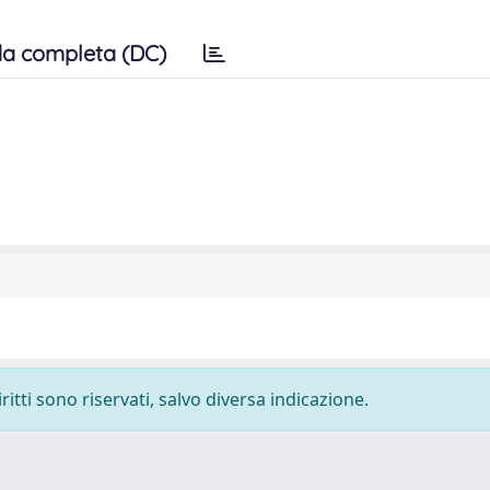
a completa (DC)
ritti sono riservati, salvo diversa indicazione.