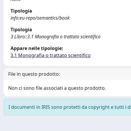
Tipologia
info:eu-repo/semantics/book
Tipologia
3 Libro::3.1 Monografia o trattato scientifico
Appare nelle tipologie:
3.1 Monografia o trattato scientifico
File in questo prodotto:
Non ci sono file associati a questo prodotto.
I documenti in IRIS sono protetti da copyright e tutti i di