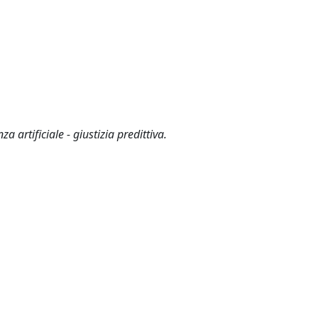
za artificiale - giustizia predittiva.