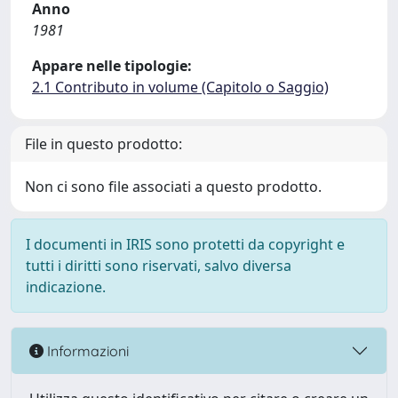
Anno
1981
Appare nelle tipologie:
2.1 Contributo in volume (Capitolo o Saggio)
File in questo prodotto:
Non ci sono file associati a questo prodotto.
I documenti in IRIS sono protetti da copyright e
tutti i diritti sono riservati, salvo diversa
indicazione.
Informazioni