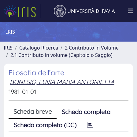
IRIS
IRIS
Catalogo Ricerca
2 Contributo in Volume
2.1 Contributo in volume (Capitolo o Saggio)
Filosofia dell’arte
BONESIO, LUISA MARIA ANTONIETTA
1981-01-01
Scheda breve
Scheda completa
Scheda completa (DC)