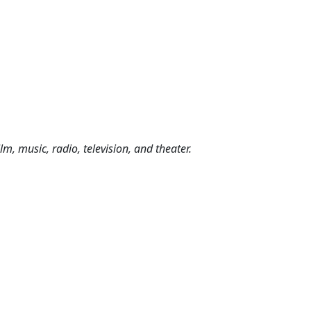
m, music, radio, television, and theater.