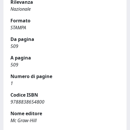
Rilevanza
Nazionale
Formato
STAMPA
Da pagina
509
A pagina
509
Numero di pagine
1
Codice ISBN
9788838654800
Nome editore
Mc Graw-Hill