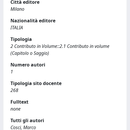
Città editore
Milano
Nazionalità editore
ITALIA
Tipologia
2 Contributo in Volume::2.1 Contributo in volume
(Capitolo o Saggio)
Numero autori
1
Tipologia sito docente
268
Fulltext
none
Tutti gli autori
Cosci, Marco