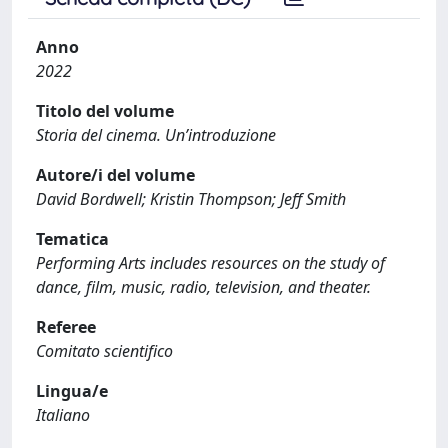
Anno
2022
Titolo del volume
Storia del cinema. Un’introduzione
Autore/i del volume
David Bordwell; Kristin Thompson; Jeff Smith
Tematica
Performing Arts includes resources on the study of
dance, film, music, radio, television, and theater.
Referee
Comitato scientifico
Lingua/e
Italiano