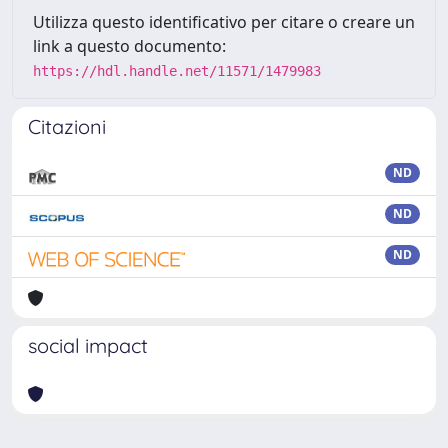
Utilizza questo identificativo per citare o creare un
link a questo documento:
https://hdl.handle.net/11571/1479983
Citazioni
ND
ND
ND
social impact