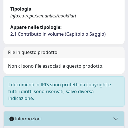
Tipologia
info:eu-repo/semantics/bookPart
Appare nelle tipologie:
2.1 Contributo in volume (Capitolo o Saggio)
File in questo prodotto:
Non ci sono file associati a questo prodotto.
I documenti in IRIS sono protetti da copyright e
tutti i diritti sono riservati, salvo diversa
indicazione.
Informazioni