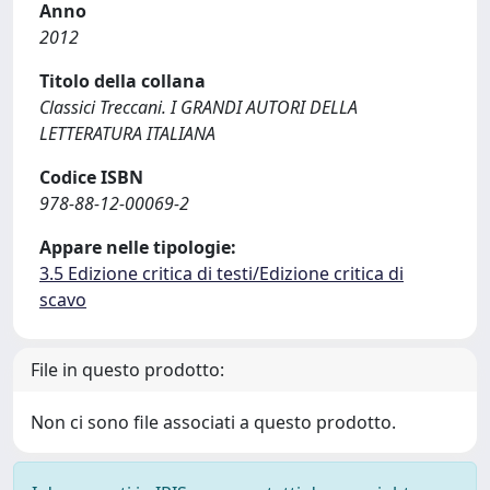
Anno
2012
Titolo della collana
Classici Treccani. I GRANDI AUTORI DELLA
LETTERATURA ITALIANA
Codice ISBN
978-88-12-00069-2
Appare nelle tipologie:
3.5 Edizione critica di testi/Edizione critica di
scavo
File in questo prodotto:
Non ci sono file associati a questo prodotto.