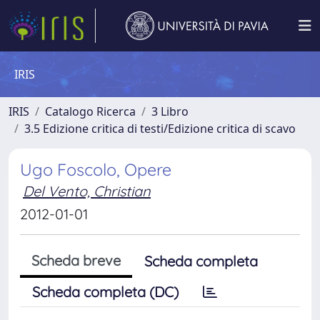
IRIS
IRIS
Catalogo Ricerca
3 Libro
3.5 Edizione critica di testi/Edizione critica di scavo
Ugo Foscolo, Opere
Del Vento, Christian
2012-01-01
Scheda breve
Scheda completa
Scheda completa (DC)