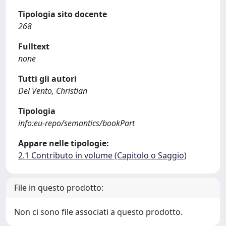
Tipologia sito docente
268
Fulltext
none
Tutti gli autori
Del Vento, Christian
Tipologia
info:eu-repo/semantics/bookPart
Appare nelle tipologie:
2.1 Contributo in volume (Capitolo o Saggio)
File in questo prodotto:
Non ci sono file associati a questo prodotto.