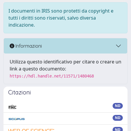
I documenti in IRIS sono protetti da copyright e
tutti i diritti sono riservati, salvo diversa
indicazione.
Informazioni
Utilizza questo identificativo per citare o creare un
link a questo documento:
https://hdl.handle.net/11571/1480468
Citazioni
ND
ND
ND