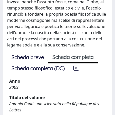
invece, benché l’assunto fosse, come nel Globo, al
tempo stesso filosofico, estetico e civile, Foscolo
rinunciò a fondare la propria poesia filosofica sulle
moderne cosmogonie ma scelse di rappresentare
per via allegorica e poetica le teorie sull’evoluzione
dell’uomo e la nascita della società e il ruolo delle
arti nei processi che portano alla costruzione del
legame sociale e alla sua conservazione.
Scheda completa
Scheda breve
Scheda completa (DC)
Anno
2009
Titolo del volume
Antonio Conti: uno scienziato nella République des
Lettres