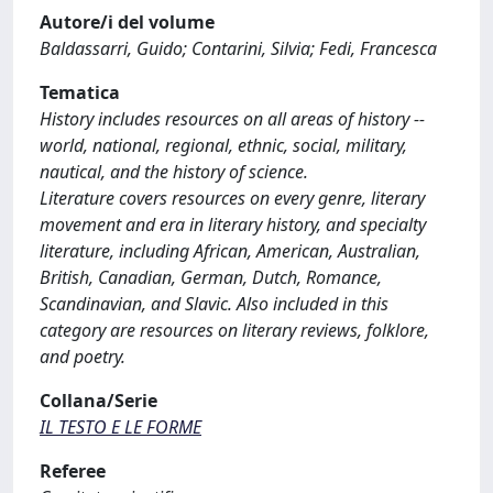
Autore/i del volume
Baldassarri, Guido; Contarini, Silvia; Fedi, Francesca
Tematica
History includes resources on all areas of history --
world, national, regional, ethnic, social, military,
nautical, and the history of science.
Literature covers resources on every genre, literary
movement and era in literary history, and specialty
literature, including African, American, Australian,
British, Canadian, German, Dutch, Romance,
Scandinavian, and Slavic. Also included in this
category are resources on literary reviews, folklore,
and poetry.
Collana/Serie
IL TESTO E LE FORME
Referee