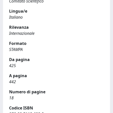
Comitato scientifico
Lingua/e
Italiano
Rilevanza
Internazionale
Formato
STAMPA
Da pagina
425
A pagina
442
Numero di pagine
18
Codice ISBN