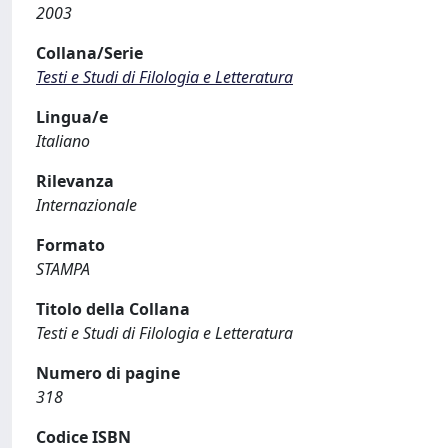
2003
Collana/Serie
Testi e Studi di Filologia e Letteratura
Lingua/e
Italiano
Rilevanza
Internazionale
Formato
STAMPA
Titolo della Collana
Testi e Studi di Filologia e Letteratura
Numero di pagine
318
Codice ISBN