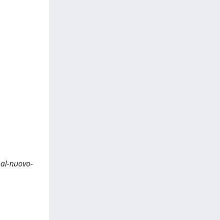
o-al-nuovo-