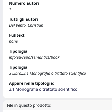
Numero autori
1
Tutti gli autori
Del Vento, Christian
Fulltext
none
Tipologia
info:eu-repo/semantics/book
Tipologia
3 Libro::3.1 Monografia o trattato scientifico
Appare nelle tipologie:
3.1 Monografia o trattato scientifico
File in questo prodotto: