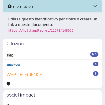
Informazioni
Utilizza questo identificativo per citare o creare un
link a questo documento:
https://hdl.handle.net/11571/148055
Citazioni
ND
4
3
social impact