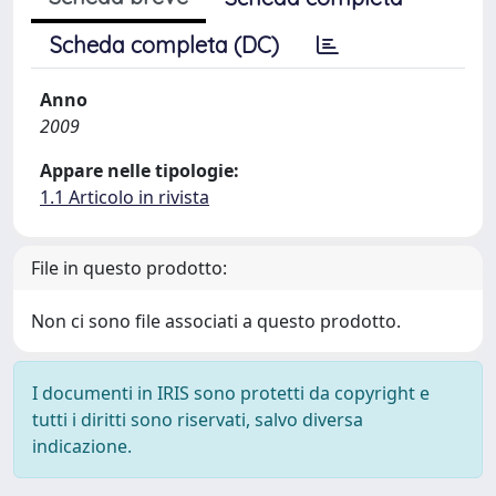
Scheda completa (DC)
Anno
2009
Appare nelle tipologie:
1.1 Articolo in rivista
File in questo prodotto:
Non ci sono file associati a questo prodotto.
I documenti in IRIS sono protetti da copyright e
tutti i diritti sono riservati, salvo diversa
indicazione.