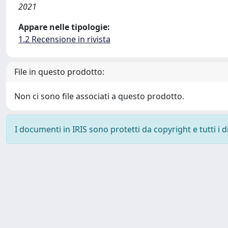
2021
Appare nelle tipologie:
1.2 Recensione in rivista
File in questo prodotto:
Non ci sono file associati a questo prodotto.
I documenti in IRIS sono protetti da copyright e tutti i di