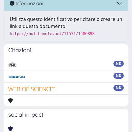
Informazioni
Utilizza questo identificativo per citare o creare un
link a questo documento:
https://hdl.handle.net/11571/1480898
Citazioni
ND
ND
ND
social impact