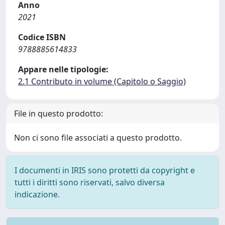
Anno
2021
Codice ISBN
9788885614833
Appare nelle tipologie:
2.1 Contributo in volume (Capitolo o Saggio)
File in questo prodotto:
Non ci sono file associati a questo prodotto.
I documenti in IRIS sono protetti da copyright e
tutti i diritti sono riservati, salvo diversa
indicazione.