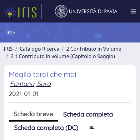
IRIS
IRIS
Catalogo Ricerca
2 Contributo in Volume
2.1 Contributo in volume (Capitolo o Saggio)
Meglio tardi che mai
Fontana, Sara
2021-01-01
Scheda breve
Scheda completa
Scheda completa (DC)