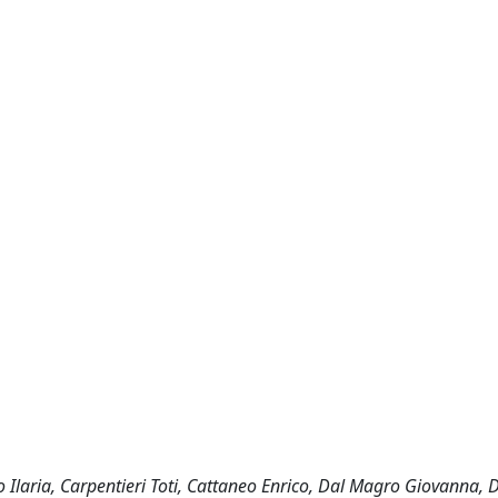
 Ilaria, Carpentieri Toti, Cattaneo Enrico, Dal Magro Giovanna, 