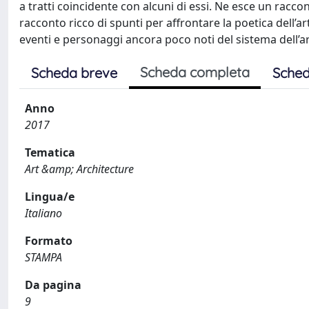
a tratti coincidente con alcuni di essi. Ne esce un rac
racconto ricco di spunti per affrontare la poetica dell’a
eventi e personaggi ancora poco noti del sistema dell’art
Scheda completa
Scheda breve
Sched
Anno
2017
Tematica
Art &amp; Architecture
Lingua/e
Italiano
Formato
STAMPA
Da pagina
9