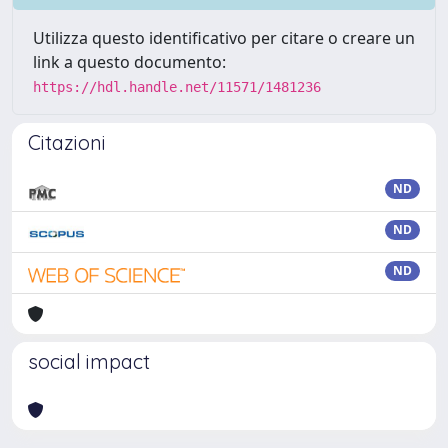
Utilizza questo identificativo per citare o creare un
link a questo documento:
https://hdl.handle.net/11571/1481236
Citazioni
ND
ND
ND
social impact