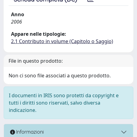
Anno
2006
Appare nelle tipologie:
2.1 Contributo in volume (Capitolo o Saggio)
File in questo prodotto:
Non ci sono file associati a questo prodotto.
I documenti in IRIS sono protetti da copyright e
tutti i diritti sono riservati, salvo diversa
indicazione.
Informazioni