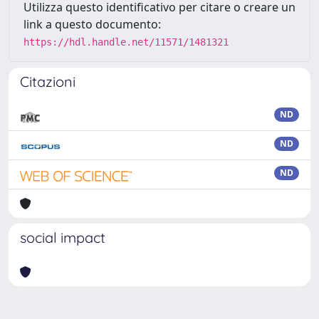
Utilizza questo identificativo per citare o creare un
link a questo documento:
https://hdl.handle.net/11571/1481321
Citazioni
ND
ND
ND
social impact