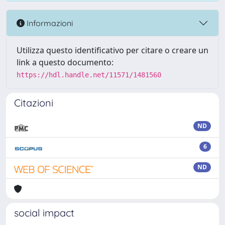
Informazioni
Utilizza questo identificativo per citare o creare un
link a questo documento:
https://hdl.handle.net/11571/1481560
Citazioni
ND
6
ND
social impact