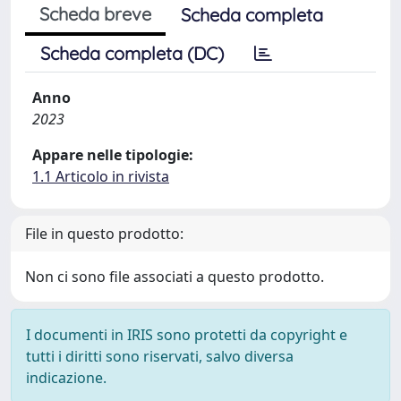
Scheda breve
Scheda completa
Scheda completa (DC)
Anno
2023
Appare nelle tipologie:
1.1 Articolo in rivista
File in questo prodotto:
Non ci sono file associati a questo prodotto.
I documenti in IRIS sono protetti da copyright e
tutti i diritti sono riservati, salvo diversa
indicazione.